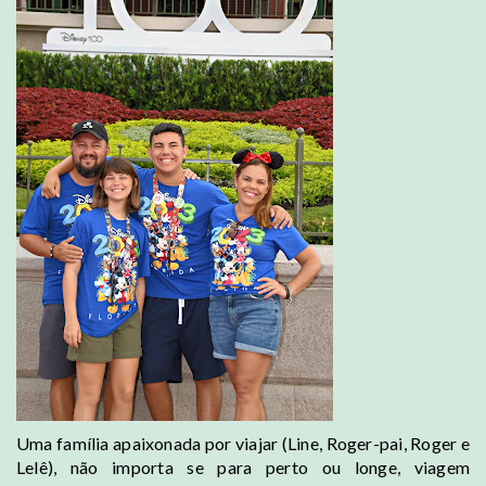
Uma família apaixonada por viajar (Line, Roger-pai, Roger e
Lelê), não importa se para perto ou longe, viagem