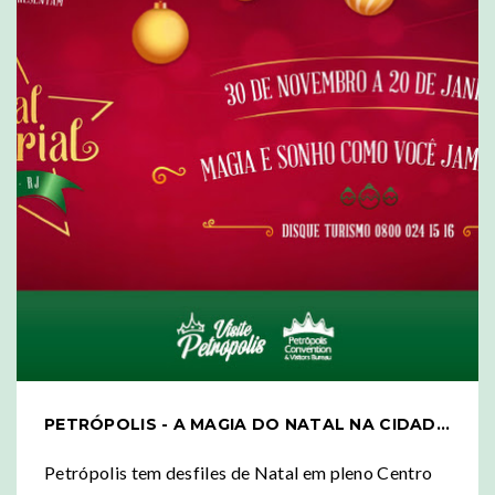
PETRÓPOLIS - A MAGIA DO NATAL NA CIDADE IMPERIAL
Petrópolis tem desfiles de Natal em pleno Centro