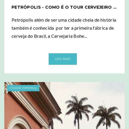
PETRÓPOLIS - COMO É O TOUR CERVEJEIRO NA BOHEMIA?
Petrópolis além de ser uma cidade cheia de história
também é conhecida por ter a primeira fábrica de
cerveja do Brasil, a Cervejaria Bohe...
LEIA MAIS
CIDADE IMPERIAL