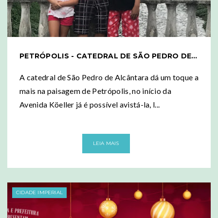
PETRÓPOLIS - CATEDRAL DE SÃO PEDRO DE ALCÂNTARA
A catedral de São Pedro de Alcântara dá um toque a
mais na paisagem de Petrópolis, no início da
Avenida Köeller já é possível avistá-la, l...
LEIA MAIS
CIDADE IMPERIAL