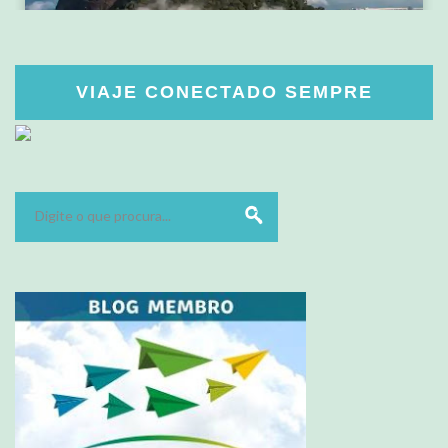
VIAJE CONECTADO SEMPRE