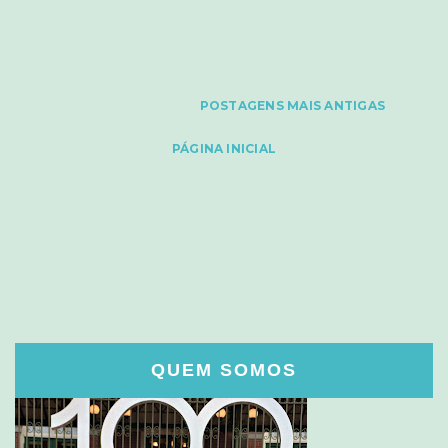
POSTAGENS MAIS ANTIGAS
PÁGINA INICIAL
QUEM SOMOS