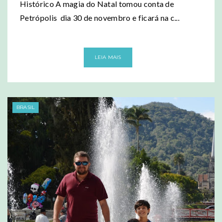
Histórico A magia do Natal tomou conta de
Petrópolis dia 30 de novembro e ficará na c...
LEIA MAIS
BRASIL