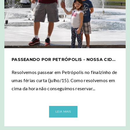
PASSEANDO POR PETRÓPOLIS - NOSSA CIDADE IMPERIAL
Resolvemos passear em Petrópolis no finalzinho de
umas férias curta (julho/15). Como resolvemos em
cima da hora não conseguimos reservar...
LEIA MAIS