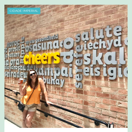
CIDADE IMPERIAL