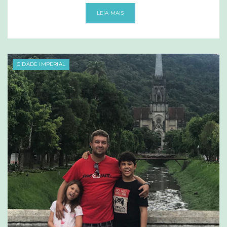
LEIA MAIS
CIDADE IMPERIAL