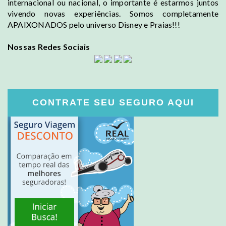
internacional ou nacional, o importante é estarmos juntos
vivendo novas experiências. Somos completamente
APAIXONADOS pelo universo Disney e Praias!!!
Nossas Redes Sociais
CONTRATE SEU SEGURO AQUI