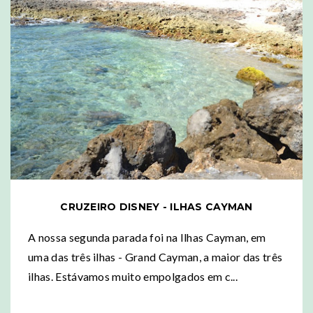
CRUZEIRO DISNEY - ILHAS CAYMAN
A nossa segunda parada foi na Ilhas Cayman, em
uma das três ilhas - Grand Cayman, a maior das três
ilhas. Estávamos muito empolgados em c...