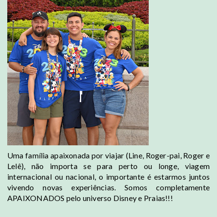
Uma família apaixonada por viajar (Line, Roger-pai, Roger e
Lelê), não importa se para perto ou longe, viagem
internacional ou nacional, o importante é estarmos juntos
vivendo novas experiências. Somos completamente
APAIXONADOS pelo universo Disney e Praias!!!