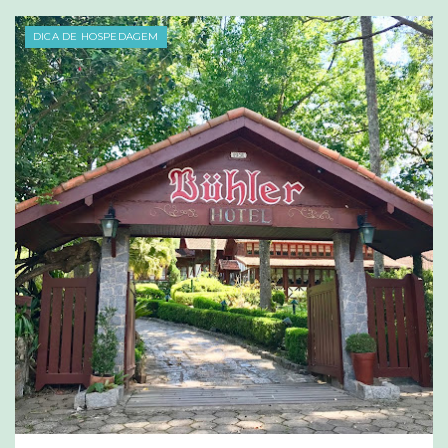
DICA DE HOSPEDAGEM