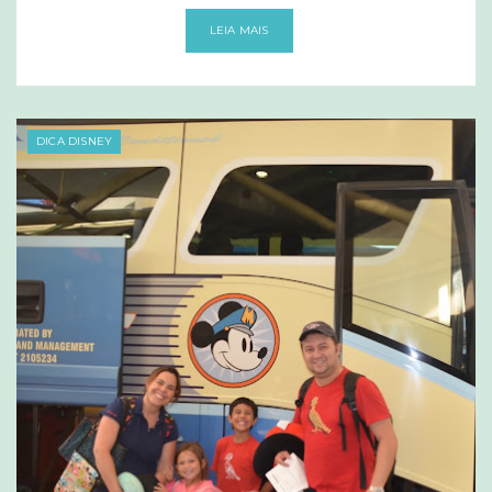
LEIA MAIS
DICA DISNEY