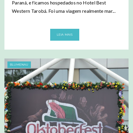
Paraná, e ficamos hospedados no Hotel Best
Western Tarobá. Foi uma viagem realmente mar...
LEIA MAIS
BLUMENAU