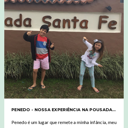
PENEDO - NOSSA EXPERIÊNCIA NA POUSADA SANTA FÉ
Penedo é um lugar que remete a minha infância, meu