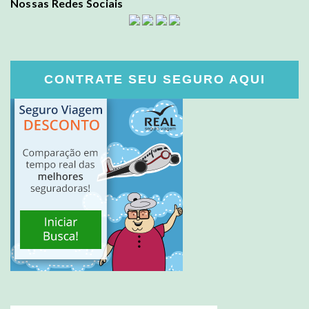
Nossas Redes Sociais
CONTRATE SEU SEGURO AQUI