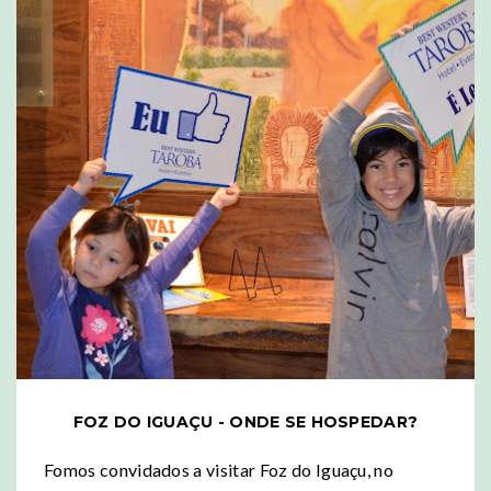
FOZ DO IGUAÇU - ONDE SE HOSPEDAR?
Fomos convidados a visitar Foz do Iguaçu, no