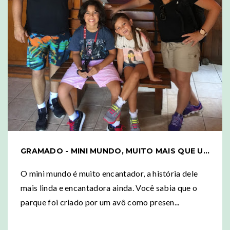
GRAMADO - MINI MUNDO, MUITO MAIS QUE UM CONJUNTO DE RÉPLICAS
O mini mundo é muito encantador, a história dele
mais linda e encantadora ainda. Você sabia que o
parque foi criado por um avô como presen...