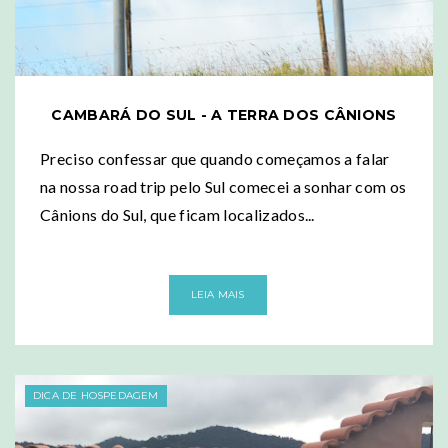
CAMBARÁ DO SUL - A TERRA DOS CÂNIONS
Preciso confessar que quando começamos a falar
na nossa road trip pelo Sul comecei a sonhar com os
Cânions do Sul, que ficam localizados...
LEIA MAIS
DICA DE HOSPEDAGEM