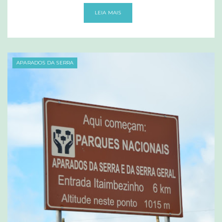
LEIA MAIS
APARADOS DA SERRA