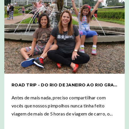
ROAD TRIP - DO RIO DE JANEIRO AO RIO GRANDE DO SUL COM CRIANÇAS
Antes de mais nada, preciso compartilhar com
vocês que nossos pimpolhos nunca tinha feito
viagem de mais de 5 horas de viagem de carro, o...