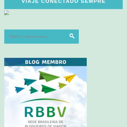
VIAJE CONECTADO SEMPRE