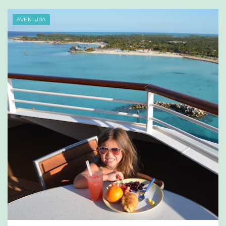
AVENTURA