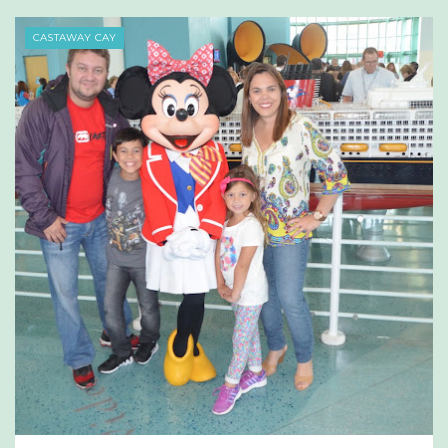
CASTAWAY CAY