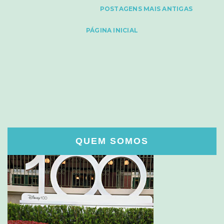
POSTAGENS MAIS ANTIGAS
PÁGINA INICIAL
QUEM SOMOS