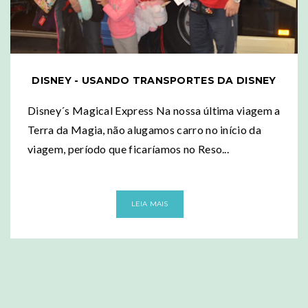
DISNEY - USANDO TRANSPORTES DA DISNEY
Disney´s Magical Express Na nossa última viagem a
Terra da Magia, não alugamos carro no início da
viagem, período que ficaríamos no Reso...
LEIA MAIS