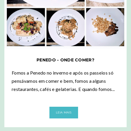
PENEDO - ONDE COMER?
Fomos a Penedo no inverno e após os passeios só
pensávamos em comer e bem, fomos a alguns
restaurantes, cafés e gelaterias. E quando fomos...
LEIA MAIS