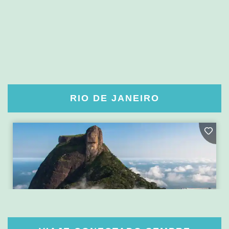
RIO DE JANEIRO