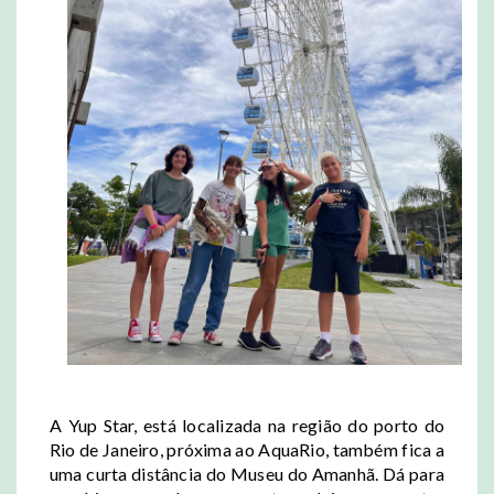
A Yup Star, está localizada na região do porto do
Rio de Janeiro, próxima ao AquaRio, também fica a
uma curta distância do Museu do Amanhã. Dá para