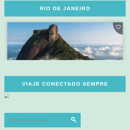
RIO DE JANEIRO
VIAJE CONECTADO SEMPRE