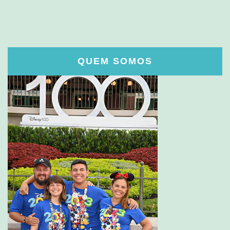
QUEM SOMOS