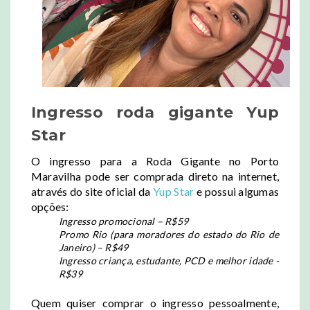
Ingresso roda gigante Yup
Star
O ingresso para a Roda Gigante no Porto
Maravilha pode ser comprada direto na internet,
através do site oficial da
Yup Star
e possui algumas
opções:
Ingresso promocional – R$59
Promo Rio (para moradores do estado do Rio de
Janeiro) – R$49
Ingresso criança, estudante, PCD e melhor idade -
R$39
Quem quiser comprar o ingresso pessoalmente,