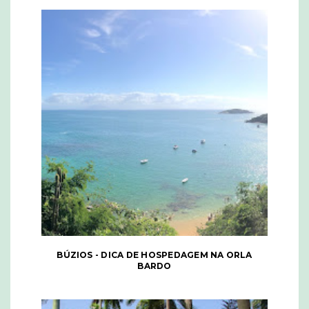
BÚZIOS - DICA DE HOSPEDAGEM NA ORLA
BARDO