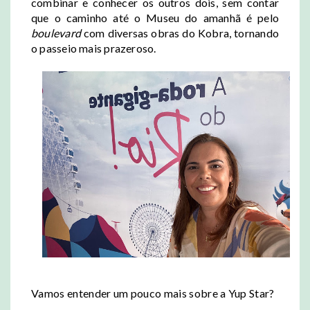
combinar e conhecer os outros dois,
sem contar
que o caminho até o Museu do amanhã é pelo
boulevard
com diversas obras do Kobra, tornando
o passeio mais prazeroso.
Vamos entender um pouco mais sobre a Yup Star?