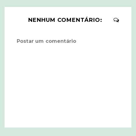
NENHUM COMENTÁRIO:
Postar um comentário