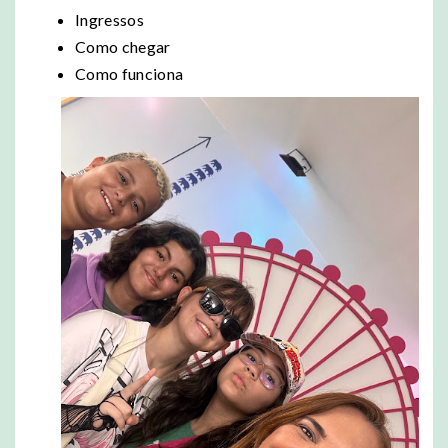
Ingressos
Como chegar
Como funciona