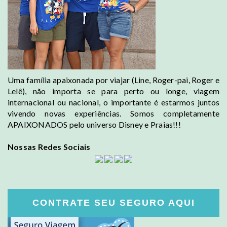
Uma família apaixonada por viajar (Line, Roger-pai, Roger e
Lelê), não importa se para perto ou longe, viagem
internacional ou nacional, o importante é estarmos juntos
vivendo novas experiências. Somos completamente
APAIXONADOS pelo universo Disney e Praias!!!
Nossas Redes Sociais
CONTRATE SEU SEGURO AQUI