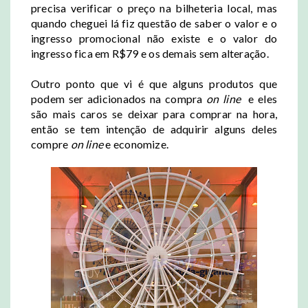
precisa verificar o preço na bilheteria local, mas
quando cheguei lá fiz questão de saber o valor e o
ingresso promocional não existe e o valor do
ingresso fica em R$79 e os demais sem alteração.
Outro ponto que vi é que alguns produtos que
podem ser adicionados na compra
on line
e eles
são mais caros se deixar para comprar na hora,
então se tem intenção de adquirir alguns deles
compre
on line
e economize.