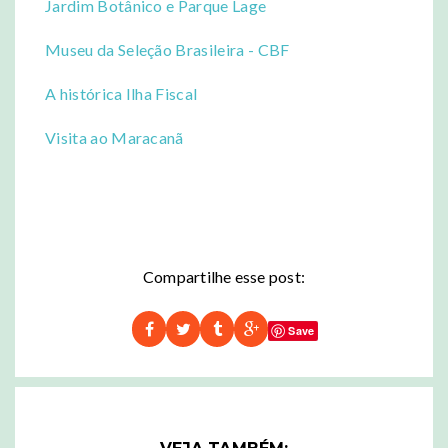
Jardim Botânico e Parque Lage
Museu da Seleção Brasileira - CBF
A histórica Ilha Fiscal
Visita ao Maracanã
Compartilhe esse post:
Save