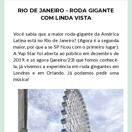
RIO DE JANEIRO - RODA GIGANTE
COM LINDA VISTA
Você sabia que a maior roda-gigante da América
Latina está no Rio de Janeiro? (Agora é a segunda
maior, por que a se SP ficou com o primeiro lugar).
A Yup Star foi aberta ao público em dezembro de
2019, e só agora (janeiro/23) que fomos conhecê-
la, já vivemos a experiência em roda gingantes em
Londres e em Orlando. Já podemos pedir uma
música!