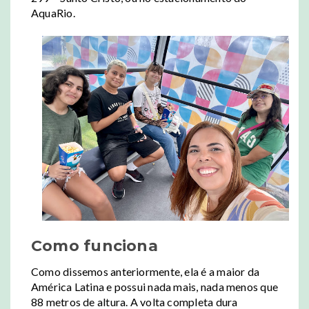
AquaRio.
Como funciona
Como dissemos anteriormente, ela é a maior da
América Latina e possui nada mais, nada menos que
88 metros de altura. A volta completa dura