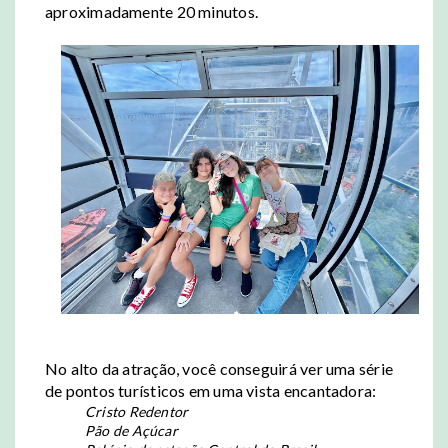
aproximadamente 20 minutos.
No alto da atração, você conseguirá ver uma série
de pontos turísticos em uma vista encantadora:
Cristo Redentor
Pão de Açúcar