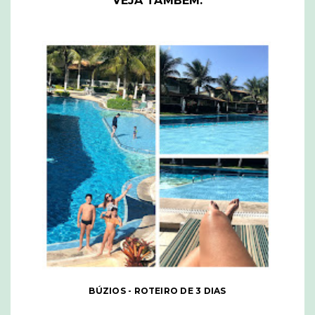
VEJA TAMBÉM:
BÚZIOS - ROTEIRO DE 3 DIAS