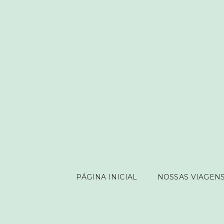
PÁGINA INICIAL
NOSSAS VIAGENS