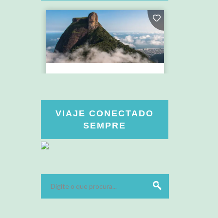
VIAJE CONECTADO
SEMPRE