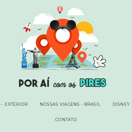
 - EXTERIOR
NOSSAS VIAGENS - BRASIL
DISNEY
CONTATO