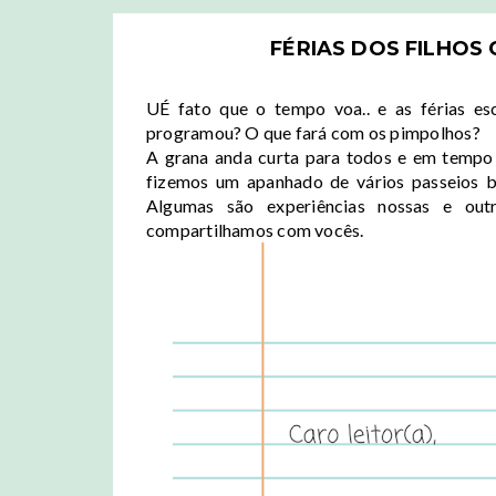
FÉRIAS DOS FILHOS
UÉ fato que o tempo voa.. e as férias es
programou? O que fará com os pimpolhos?
A grana anda curta para todos e em tempo 
fizemos um apanhado de vários passeios bat
Algumas são experiências nossas e outr
compartilhamos com vocês.