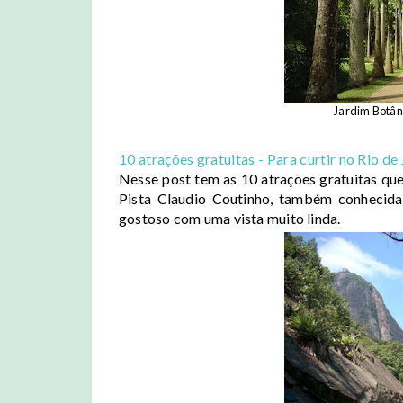
Jardim Botâni
10 atrações gratuitas - Para curtir no Rio de 
Nesse post tem as 10 atrações gratuitas q
Pista Claudio Coutinho, também conhecid
gostoso com uma vista muito linda.