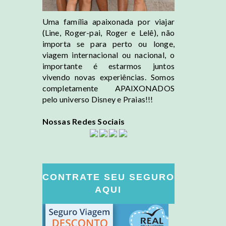
Uma família apaixonada por viajar
(Line, Roger-pai, Roger e Lelê), não
importa se para perto ou longe,
viagem internacional ou nacional, o
importante é estarmos juntos
vivendo novas experiências. Somos
completamente APAIXONADOS
pelo universo Disney e Praias!!!
Nossas Redes Sociais
CONTRATE SEU SEGURO
AQUI