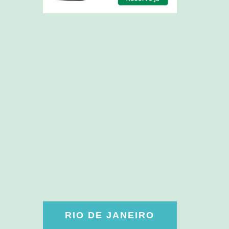
RIO DE JANEIRO