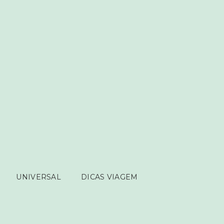
UNIVERSAL
DICAS VIAGEM